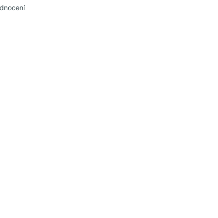
dnocení