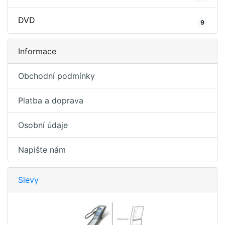
DVD
9
Informace
Obchodní podmínky
Platba a doprava
Osobní údaje
Napište nám
Slevy